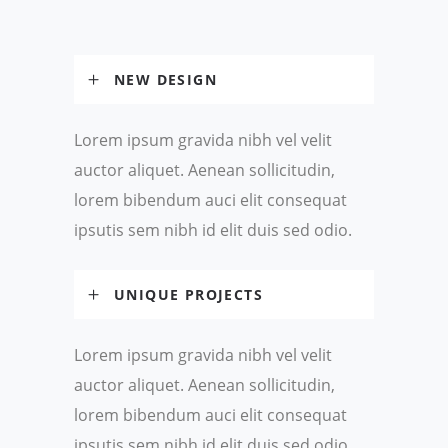
NEW DESIGN
Lorem ipsum gravida nibh vel velit
auctor aliquet. Aenean sollicitudin,
lorem bibendum auci elit consequat
ipsutis sem nibh id elit duis sed odio.
UNIQUE PROJECTS
Lorem ipsum gravida nibh vel velit
auctor aliquet. Aenean sollicitudin,
lorem bibendum auci elit consequat
ipsutis sem nibh id elit duis sed odio.