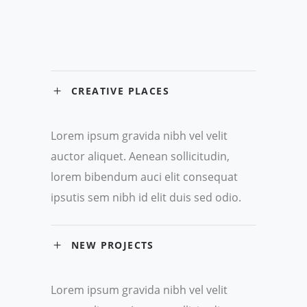
CREATIVE PLACES
Lorem ipsum gravida nibh vel velit
auctor aliquet. Aenean sollicitudin,
lorem bibendum auci elit consequat
ipsutis sem nibh id elit duis sed odio.
NEW PROJECTS
Lorem ipsum gravida nibh vel velit