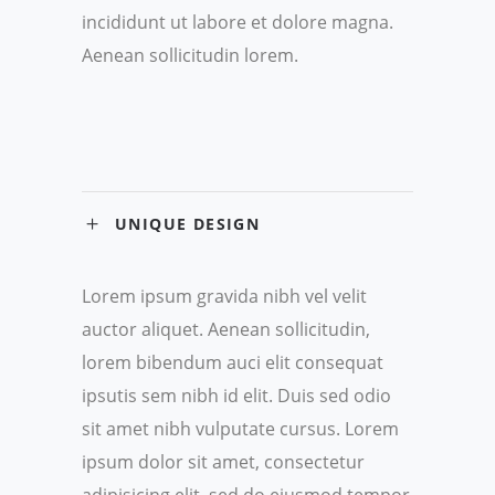
incididunt ut labore et dolore magna.
Aenean sollicitudin lorem.
UNIQUE DESIGN
Lorem ipsum gravida nibh vel velit
auctor aliquet. Aenean sollicitudin,
lorem bibendum auci elit consequat
ipsutis sem nibh id elit. Duis sed odio
sit amet nibh vulputate cursus. Lorem
ipsum dolor sit amet, consectetur