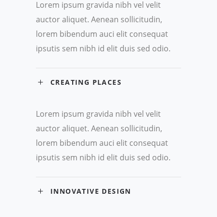
Lorem ipsum gravida nibh vel velit
auctor aliquet. Aenean sollicitudin,
lorem bibendum auci elit consequat
ipsutis sem nibh id elit duis sed odio.
CREATING PLACES
Lorem ipsum gravida nibh vel velit
auctor aliquet. Aenean sollicitudin,
lorem bibendum auci elit consequat
ipsutis sem nibh id elit duis sed odio.
INNOVATIVE DESIGN