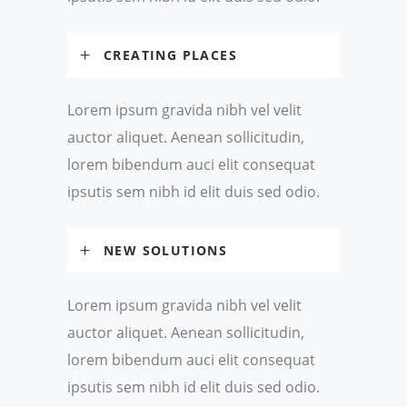
CREATING PLACES
Lorem ipsum gravida nibh vel velit
auctor aliquet. Aenean sollicitudin,
lorem bibendum auci elit consequat
ipsutis sem nibh id elit duis sed odio.
NEW SOLUTIONS
Lorem ipsum gravida nibh vel velit
auctor aliquet. Aenean sollicitudin,
lorem bibendum auci elit consequat
ipsutis sem nibh id elit duis sed odio.