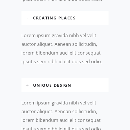
CREATING PLACES
Lorem ipsum gravida nibh vel velit
auctor aliquet. Aenean sollicitudin,
lorem bibendum auci elit consequat
ipsutis sem nibh id elit duis sed odio.
UNIQUE DESIGN
Lorem ipsum gravida nibh vel velit
auctor aliquet. Aenean sollicitudin,
lorem bibendum auci elit consequat
ipsutis sem nibh id elit duis sed odio.