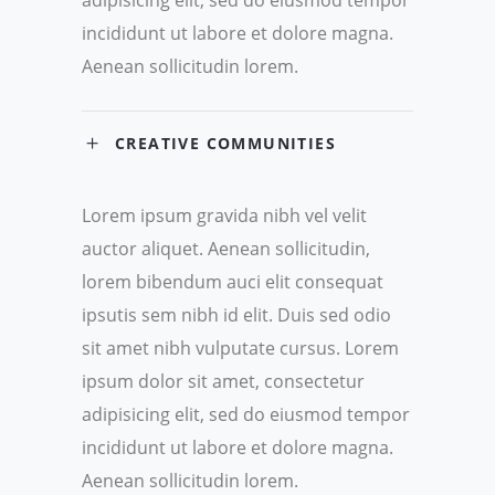
adipisicing elit, sed do eiusmod tempor
incididunt ut labore et dolore magna.
Aenean sollicitudin lorem.
CREATIVE COMMUNITIES
Lorem ipsum gravida nibh vel velit
auctor aliquet. Aenean sollicitudin,
lorem bibendum auci elit consequat
ipsutis sem nibh id elit. Duis sed odio
sit amet nibh vulputate cursus. Lorem
ipsum dolor sit amet, consectetur
adipisicing elit, sed do eiusmod tempor
incididunt ut labore et dolore magna.
Aenean sollicitudin lorem.