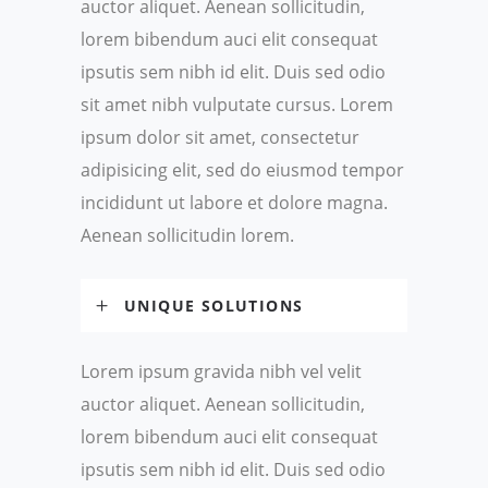
auctor aliquet. Aenean sollicitudin,
lorem bibendum auci elit consequat
ipsutis sem nibh id elit. Duis sed odio
sit amet nibh vulputate cursus. Lorem
ipsum dolor sit amet, consectetur
adipisicing elit, sed do eiusmod tempor
incididunt ut labore et dolore magna.
Aenean sollicitudin lorem.
UNIQUE SOLUTIONS
Lorem ipsum gravida nibh vel velit
auctor aliquet. Aenean sollicitudin,
lorem bibendum auci elit consequat
ipsutis sem nibh id elit. Duis sed odio