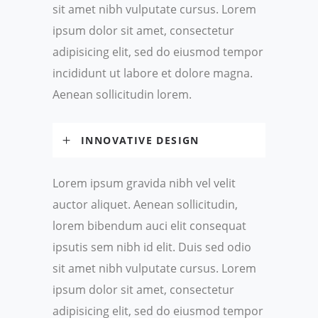
sit amet nibh vulputate cursus. Lorem
ipsum dolor sit amet, consectetur
adipisicing elit, sed do eiusmod tempor
incididunt ut labore et dolore magna.
Aenean sollicitudin lorem.
INNOVATIVE DESIGN
Lorem ipsum gravida nibh vel velit
auctor aliquet. Aenean sollicitudin,
lorem bibendum auci elit consequat
ipsutis sem nibh id elit. Duis sed odio
sit amet nibh vulputate cursus. Lorem
ipsum dolor sit amet, consectetur
adipisicing elit, sed do eiusmod tempor