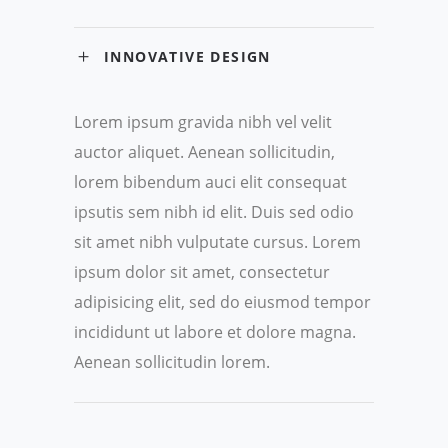
INNOVATIVE DESIGN
Lorem ipsum gravida nibh vel velit
auctor aliquet. Aenean sollicitudin,
lorem bibendum auci elit consequat
ipsutis sem nibh id elit. Duis sed odio
sit amet nibh vulputate cursus. Lorem
ipsum dolor sit amet, consectetur
adipisicing elit, sed do eiusmod tempor
incididunt ut labore et dolore magna.
Aenean sollicitudin lorem.