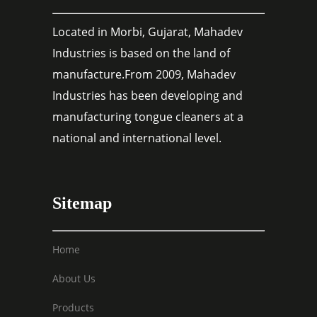
Located in Morbi, Gujarat, Mahadev
Industries is based on the land of
manufacture.From 2009, Mahadev
Industries has been developing and
manufacturing tongue cleaners at a
national and international level.
Sitemap
Home
About Us
Products