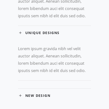
auctor aliquet. Aenean sollicitudin,
lorem bibendum auci elit consequat
ipsutis sem nibh id elit duis sed odio.
UNIQUE DESIGNS
Lorem ipsum gravida nibh vel velit
auctor aliquet. Aenean sollicitudin,
lorem bibendum auci elit consequat
ipsutis sem nibh id elit duis sed odio.
NEW DESIGN